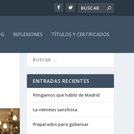
OG
REFLEXIONES
TÍTULOS Y CERTIFICADOS
ENTRADAS RECIENTES
Pongamos que hablo de Madrid
La némesis sanchista
Preparados para gobernar