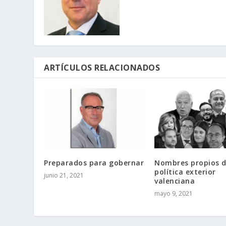
ARTÍCULOS RELACIONADOS
Preparados para gobernar
Nombres propios d
política exterior
junio 21, 2021
valenciana
mayo 9, 2021