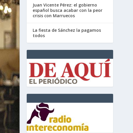
Juan Vicente Pérez: el gobierno
español busca acabar con la peor
crisis con Marruecos
La fiesta de Sánchez la pagamos
todos