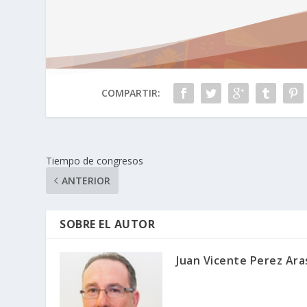
COMPARTIR:
Tiempo de congresos
ANTERIOR
SOBRE EL AUTOR
Juan Vicente Perez Ara