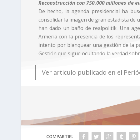
Reconstrucción con 750.000 millones de eu
De hecho, la agenda presidencial ha bus
consolidar la imagen de gran estadista de 
han dado un baño de realpolitik. Una agen
Armería con la presencia de los represent
intento por blanquear una gestión de la p
Gestión que sigue ocultando la verdad sobr
Ver articulo publicado en el Peri
COMPARTIR: