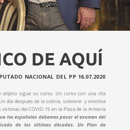
ICO DE AQUÍ
PUTADO NACIONAL DEL PP 16.07.2020
 atípico sigue su curso. Un curso con una cita
e. Un día después de la sobria, solemne y emotiva
as víctimas del COVID-19 en la Plaza de la Armería
 que los españoles debemos pasar el examen del
icado de las últimas décadas.
Un Plan de