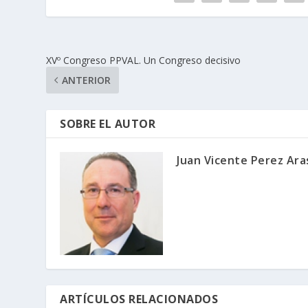
XVº Congreso PPVAL. Un Congreso decisivo
ANTERIOR
SOBRE EL AUTOR
Juan Vicente Perez Ara
ARTÍCULOS RELACIONADOS