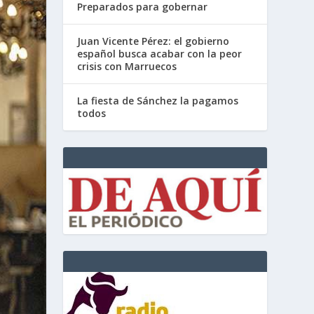
Preparados para gobernar
Juan Vicente Pérez: el gobierno
español busca acabar con la peor
crisis con Marruecos
La fiesta de Sánchez la pagamos
todos