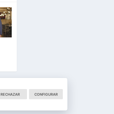
RECHAZAR
CONFIGURAR