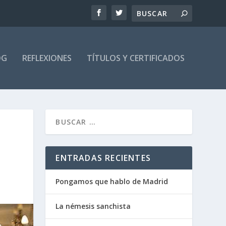
OG
REFLEXIONES
TÍTULOS Y CERTIFICADOS
ENTRADAS RECIENTES
Pongamos que hablo de Madrid
La némesis sanchista