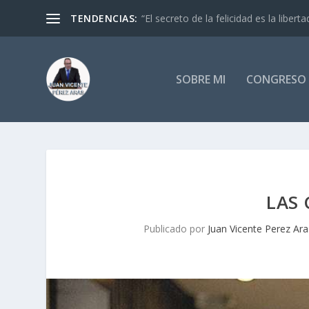
TENDENCIAS:
“El secreto de la felicidad es la libertad
SOBRE MI
CONGRESO 
LAS 
Publicado por
Juan Vicente Perez Ara