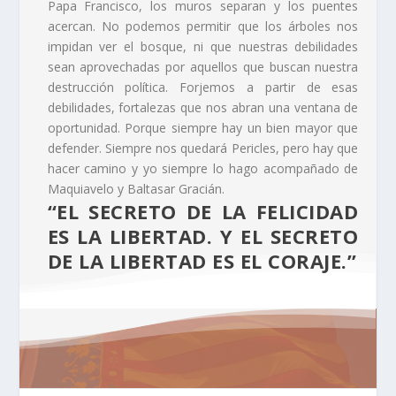
Papa Francisco, los muros separan y los puentes
acercan. No podemos permitir que los árboles nos
impidan ver el bosque, ni que nuestras debilidades
sean aprovechadas por aquellos que buscan nuestra
destrucción política. Forjemos a partir de esas
debilidades, fortalezas que nos abran una ventana de
oportunidad. Porque siempre hay un bien mayor que
defender. Siempre nos quedará Pericles, pero hay que
hacer camino y yo siempre lo hago acompañado de
Maquiavelo y Baltasar Gracián.
“EL SECRETO DE LA FELICIDAD
ES LA LIBERTAD. Y EL SECRETO
DE LA LIBERTAD ES EL CORAJE.”