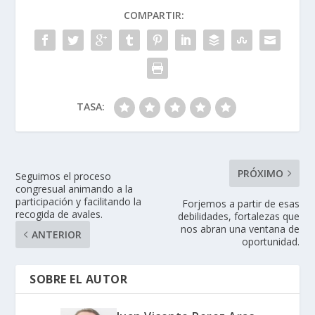
COMPARTIR:
TASA:
PRÓXIMO
Seguimos el proceso
congresual animando a la
participación y facilitando la
Forjemos a partir de esas
recogida de avales.
debilidades, fortalezas que
nos abran una ventana de
ANTERIOR
oportunidad.
SOBRE EL AUTOR