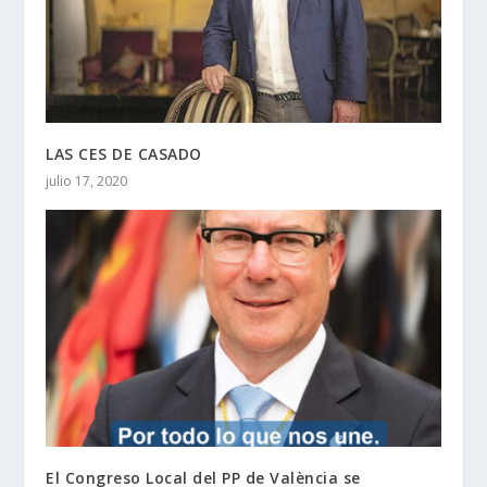
LAS CES DE CASADO
julio 17, 2020
El Congreso Local del PP de València se