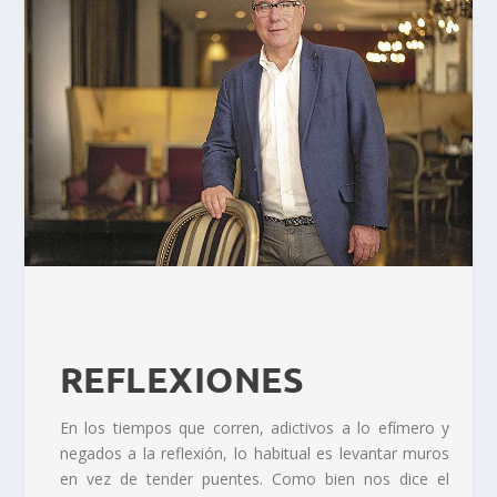
REFLEXIONES
En los tiempos que corren, adictivos a lo efímero y
negados a la reflexión, lo habitual es levantar muros
en vez de tender puentes. Como bien nos dice el