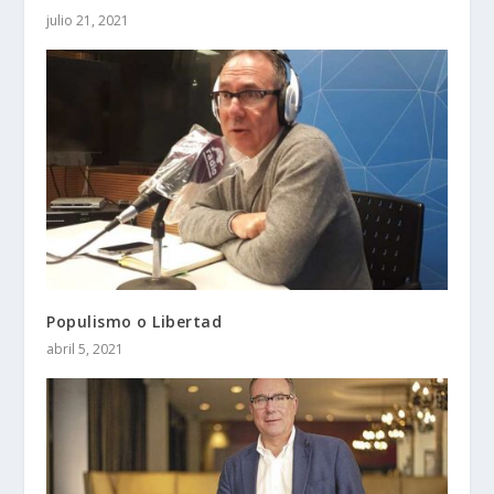
julio 21, 2021
Populismo o Libertad
abril 5, 2021