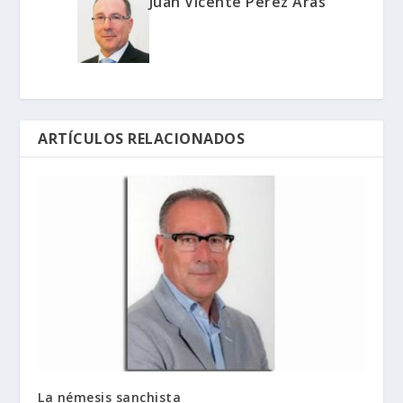
Juan Vicente Perez Aras
ARTÍCULOS RELACIONADOS
La némesis sanchista