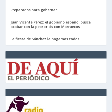
Preparados para gobernar
Juan Vicente Pérez: el gobierno español busca
acabar con la peor crisis con Marruecos
La fiesta de Sánchez la pagamos todos