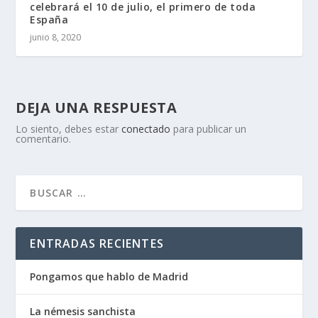
celebrará el 10 de julio, el primero de toda
España
junio 8, 2020
DEJA UNA RESPUESTA
Lo siento, debes estar
conectado
para publicar un
comentario.
ENTRADAS RECIENTES
Pongamos que hablo de Madrid
La némesis sanchista