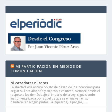
MI PARTICIPACIÓN EN MEDIOS DE
COMUNICACIÓN
Ni cazadores ni toros
La libertad, ese oscuro objeto de deseo de los individuos para
seguir su libre albedrío y su propia voluntad, siempre desde el
respeto a los demás bajo el imperio de la Ley, sigue siendo
instrumentalizada por aquellos que se envuelven en su
bandera, sin ningún pudor. La izquierda, la progre, l...