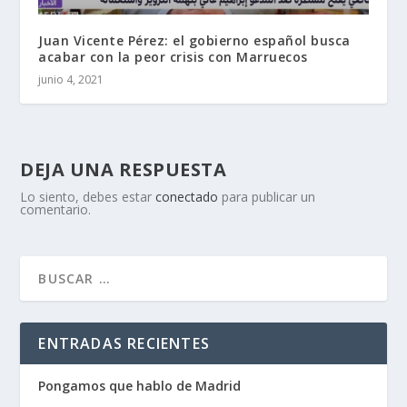
Juan Vicente Pérez: el gobierno español busca
acabar con la peor crisis con Marruecos
junio 4, 2021
DEJA UNA RESPUESTA
Lo siento, debes estar
conectado
para publicar un
comentario.
ENTRADAS RECIENTES
Pongamos que hablo de Madrid