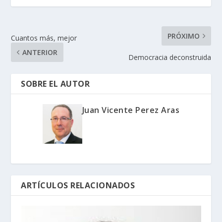
PRÓXIMO
Cuantos más, mejor
ANTERIOR
Democracia deconstruida
SOBRE EL AUTOR
Juan Vicente Perez Aras
ARTÍCULOS RELACIONADOS