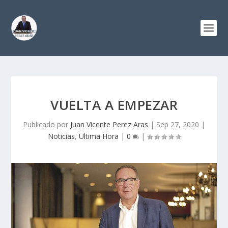
VUELTA A EMPEZAR
Publicado por
Juan Vicente Perez Aras
|
Sep 27, 2020
|
Noticias
,
Ultima Hora
|
0
|