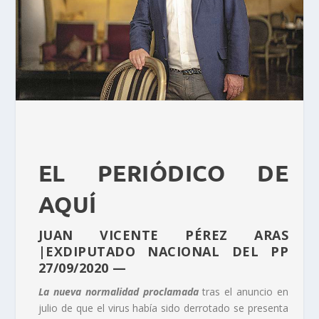
EL PERIÓDICO DE
AQUÍ
JUAN VICENTE PÉREZ ARAS
|EXDIPUTADO NACIONAL DEL PP
27/09/2020 —
La nueva normalidad
proclamada
tras el anuncio en
julio de que el virus había sido derrotado se presenta