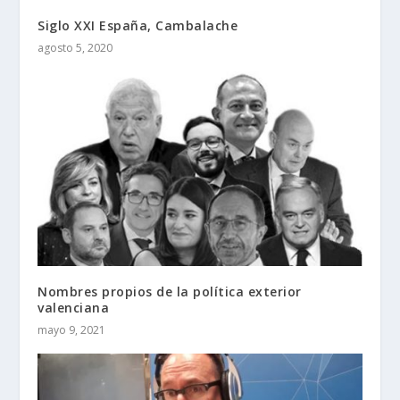
Siglo XXI España, Cambalache
agosto 5, 2020
Nombres propios de la política exterior
valenciana
mayo 9, 2021