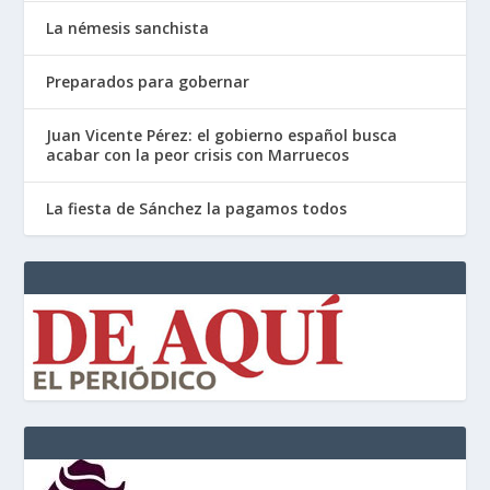
La némesis sanchista
Preparados para gobernar
Juan Vicente Pérez: el gobierno español busca
acabar con la peor crisis con Marruecos
La fiesta de Sánchez la pagamos todos