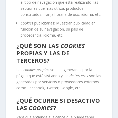
el tipo de navegación que está realizando, las
secciones que más utiliza, productos
consultados, franja horaria de uso, idioma, etc.
Cookies
publicitarias: Muestran publicidad en
función de su navegación, su país de
procedencia, idioma, etc.
¿QUÉ SON LAS
COOKIES
PROPIAS Y LAS DE
TERCEROS?
Las
cookies propias
son las generadas por la
página que está visitando y las
de terceros
son las
generadas por servicios o proveedores externos
como Facebook, Twitter, Google, etc.
¿QUÉ OCURRE SI DESACTIVO
LAS
COOKIES
?
Para que entienda el alcance que puede tener