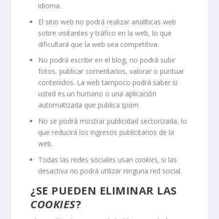
idioma.
El sitio web no podrá realizar analíticas web
sobre visitantes y tráfico en la web, lo que
dificultará que la web sea competitiva.
No podrá escribir en el blog, no podrá subir
fotos, publicar comentarios, valorar o puntuar
contenidos. La web tampoco podrá saber si
usted es un humano o una aplicación
automatizada que publica
spam
.
No se podrá mostrar publicidad sectorizada, lo
que reducirá los ingresos publicitarios de la
web.
Todas las redes sociales usan
cookies
, si las
desactiva no podrá utilizar ninguna red social.
¿SE PUEDEN ELIMINAR LAS
COOKIES
?