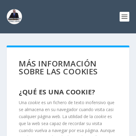
MÁS INFORMACIÓN
SOBRE LAS COOKIES
¿QUÉ ES UNA COOKIE?
Una
cookie
es un fichero de texto
inofensivo
que
se almacena en su navegador cuando visita casi
cualquier página web. La utilidad de la
cookie
es
que la web sea capaz de recordar su visita
cuando vuelva a navegar por esa página. Aunque