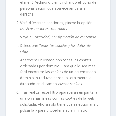
el menú Archivo o bien pinchando el icono de
personalización que aparece arriba a la
derecha.
Verá diferentes secciones, pinche la opción
Mostrar opciones avanzadas
.
Vaya a
Privacidad
,
Configuración de contenido
.
Seleccione
Todas las
cookies
y los datos de
sitios
.
Aparecerá un listado con todas las
cookies
ordenadas por dominio. Para que le sea más
fácil encontrar las
cookies
de un determinado
dominio introduzca parcial o totalmente la
dirección en el campo
Buscar cookies
.
Tras realizar este filtro aparecerán en pantalla
una o varias líneas con las
cookies
de la web
solicitada. Ahora sólo tiene que seleccionarla y
pulsar la
X
para proceder a su eliminación.