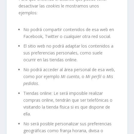
desactivar las
cookies
le mostramos unos
ejemplos:
No podrá compartir contenidos de esa web en
Facebook, Twitter o cualquier otra red social.
El sitio web no podrá adaptar los contenidos a
sus preferencias personales, como suele
ocurrir en las tiendas online.
No podrá acceder al área personal de esa web,
como por ejemplo
Mi cuenta
, o
Mi perfil
o
Mis
pedidos
.
Tiendas online: Le será imposible realizar
compras online, tendrán que ser telefónicas o
visitando la tienda física si es que dispone de
ella.
No será posible personalizar sus preferencias
geográficas como franja horaria, divisa o