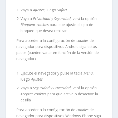
Vaya a
Ajustes
, luego
Safari
.
Vaya a
Privacidad y Seguridad
, verá la opción
Bloquear cookies
para que ajuste el tipo de
bloqueo que desea realizar.
Para acceder a la configuración de
cookies
del
navegador para dispositivos
Android
siga estos
pasos (pueden variar en función de la versión del
navegador):
Ejecute el navegador y pulse la tecla
Menú
,
luego
Ajustes
.
Vaya a
Seguridad y Privacidad
, verá la opción
Aceptar cookies
para que active o desactive la
casilla.
Para acceder a la configuración de
cookies
del
navegador para dispositivos
Windows Phone
siga