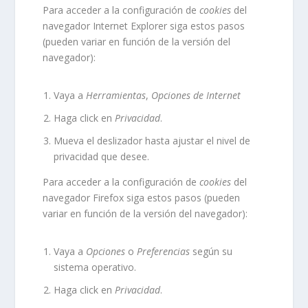
Para acceder a la configuración de
cookies
del
navegador
Internet Explorer
siga estos pasos
(pueden variar en función de la versión del
navegador):
Vaya a
Herramientas
,
Opciones de Internet
Haga click en
Privacidad
.
Mueva el deslizador hasta ajustar el nivel de
privacidad que desee.
Para acceder a la configuración de
cookies
del
navegador
Firefox
siga estos pasos (pueden
variar en función de la versión del navegador):
Vaya a
Opciones
o
Preferencias
según su
sistema operativo.
Haga click en
Privacidad
.