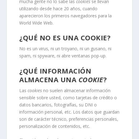
mucha gente no lo sabe las
cookies
se llevan
utilizando desde hace 20 años, cuando
aparecieron los primeros navegadores para la
World Wide Web.
¿QUÉ NO ES UNA COOKIE?
No es un virus, ni un troyano, ni un gusano, ni
spam, ni spyware, ni abre ventanas pop-up.
¿QUÉ INFORMACIÓN
ALMACENA UNA
COOKIE
?
Las
cookies
no suelen almacenar información
sensible sobre usted, como tarjetas de crédito o
datos bancarios, fotografías, su DNI o
información personal, etc. Los datos que guardan
son de carácter técnico, preferencias personales,
personalización de contenidos, etc.