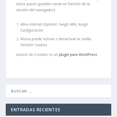
estos pasos (pueden variar en función de la
versión del navegador):
Abra
Internet Explorer
, luego
Más
, luego
Configuración
Ahora puede activar o desactivar la casilla
Permitir cookies
.
Asesor de Cookies es un
plugin para WordPress
ENTRADAS RECIENTES