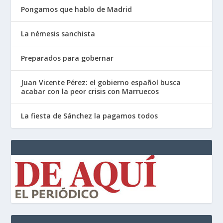
Pongamos que hablo de Madrid
La némesis sanchista
Preparados para gobernar
Juan Vicente Pérez: el gobierno español busca
acabar con la peor crisis con Marruecos
La fiesta de Sánchez la pagamos todos