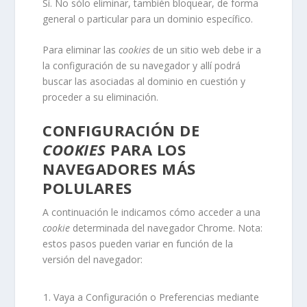
Sí. No sólo eliminar, también bloquear, de forma
general o particular para un dominio específico.
Para eliminar las
cookies
de un sitio web debe ir a
la configuración de su navegador y allí podrá
buscar las asociadas al dominio en cuestión y
proceder a su eliminación.
CONFIGURACIÓN DE
COOKIES
PARA LOS
NAVEGADORES MÁS
POLULARES
A continuación le indicamos cómo acceder a una
cookie
determinada del navegador
Chrome
. Nota:
estos pasos pueden variar en función de la
versión del navegador:
Vaya a Configuración o Preferencias mediante