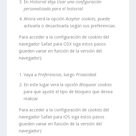
En
Historial
elija
Usar una configuración
personalizada para el historial
.
Ahora verá la opción
Aceptar cookies
, puede
activarla o desactivarla según sus preferencias.
Para acceder a la configuración de
cookies
del
navegador
Safari para OSX
siga estos pasos
(pueden variar en función de la versión del
navegador):
Vaya a
Preferencias
, luego
Privacidad
.
En este lugar verá la opción
Bloquear cookies
para que ajuste el tipo de bloqueo que desea
realizar.
Para acceder a la configuración de
cookies
del
navegador
Safari para iOS
siga estos pasos
(pueden variar en función de la versión del
navegador):