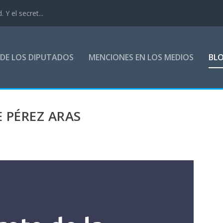
. Y el secret...
DE LOS DIPUTADOS
MENCIONES EN LOS MEDIOS
BL
E PÉREZ ARAS