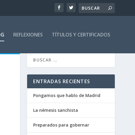
OG
REFLEXIONES
TÍTULOS Y CERTIFICADOS
ENTRADAS RECIENTES
Pongamos que hablo de Madrid
La némesis sanchista
Preparados para gobernar