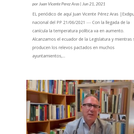
por
Juan Vicente Perez Aras
|
Jun 21, 2021
EL periódico de aquí Juan Vicente Pérez Aras |Exdip
nacional del PP 21/06/2021 --- Con la llegada de la
canícula la temperatura política va en aumento.
Alcanzamos el ecuador de la Legislatura y mientras 
producen los relevos pactados en muchos
ayuntamientos,...