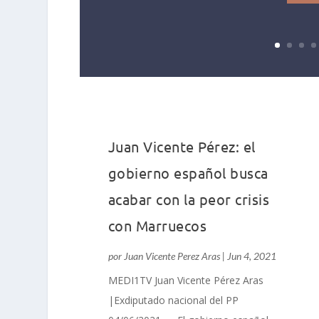
Juan Vicente Pérez: el
gobierno español busca
acabar con la peor crisis
con Marruecos
por
Juan Vicente Perez Aras
|
Jun 4, 2021
MEDI1TV Juan Vicente Pérez Aras
|Exdiputado nacional del PP