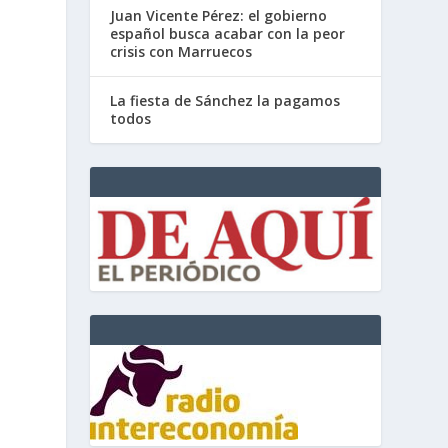
Juan Vicente Pérez: el gobierno
español busca acabar con la peor
crisis con Marruecos
La fiesta de Sánchez la pagamos
todos