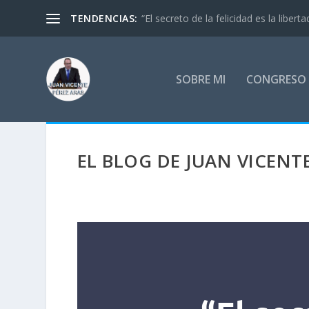
TENDENCIAS:
“El secreto de la felicidad es la libertad
SOBRE MI
CONGRESO 
EL BLOG DE JUAN VICENT