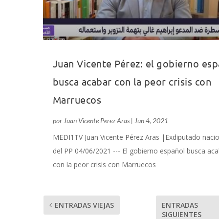
Juan Vicente Pérez: el gobierno esp
busca acabar con la peor crisis con
Marruecos
por
Juan Vicente Perez Aras
|
Jun 4, 2021
MEDI1TV Juan Vicente Pérez Aras |Exdiputado nacio
del PP 04/06/2021 --- El gobierno español busca aca
con la peor crisis con Marruecos
ENTRADAS VIEJAS
ENTRADAS
SIGUIENTES