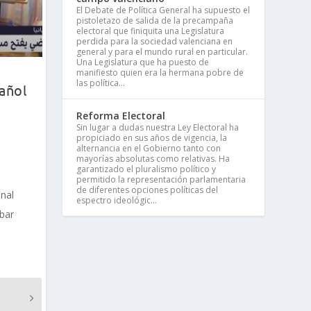
El Debate de Política General ha supuesto el
pistoletazo de salida de la precampaña
electoral que finiquita una Legislatura
perdida para la sociedad valenciana en
general y para el mundo rural en particular.
Una Legislatura que ha puesto de
manifiesto quien era la hermana pobre de
las política...
añol
Reforma Electoral
Sin lugar a dudas nuestra Ley Electoral ha
propiciado en sus años de vigencia, la
alternancia en el Gobierno tanto con
mayorías absolutas como relativas. Ha
garantizado el pluralismo político y
permitido la representación parlamentaria
de diferentes opciones políticas del
nal
espectro ideológic...
bar