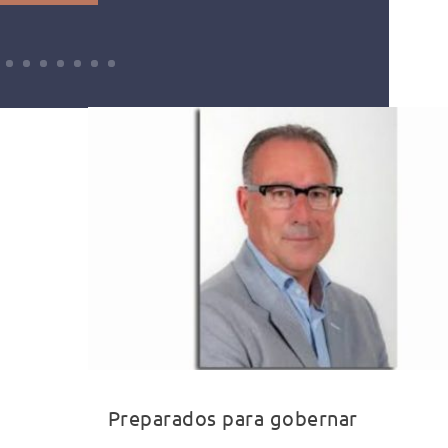
Preparados para gobernar