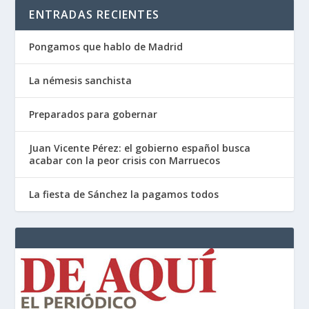
ENTRADAS RECIENTES
Pongamos que hablo de Madrid
La némesis sanchista
Preparados para gobernar
Juan Vicente Pérez: el gobierno español busca
acabar con la peor crisis con Marruecos
La fiesta de Sánchez la pagamos todos