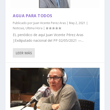
AGUA PARA TODOS
Publicado por
Juan Vicente Perez Aras
|
May 2, 2021
|
Noticias
,
Ultima Hora
|
EL periódico de aquí Juan Vicente Pérez Aras
|Exdiputado nacional del PP 02/05/2021 —...
LEER MÁS