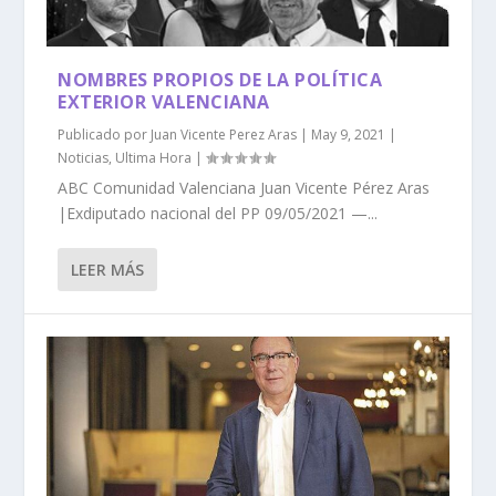
NOMBRES PROPIOS DE LA POLÍTICA
EXTERIOR VALENCIANA
Publicado por
Juan Vicente Perez Aras
|
May 9, 2021
|
Noticias
,
Ultima Hora
|
ABC Comunidad Valenciana Juan Vicente Pérez Aras
|Exdiputado nacional del PP 09/05/2021 —...
LEER MÁS