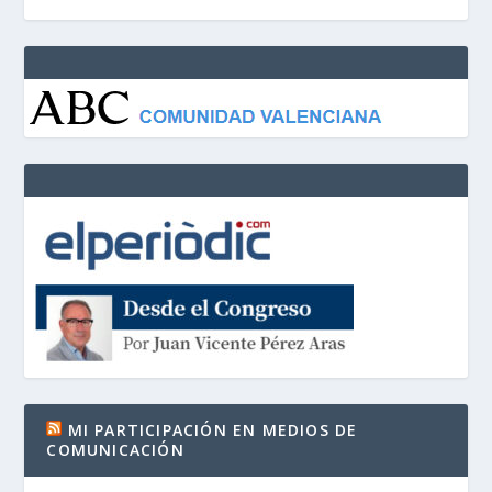
MI PARTICIPACIÓN EN MEDIOS DE
COMUNICACIÓN