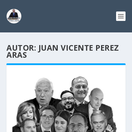
AUTOR:
JUAN VICENTE PEREZ
ARAS