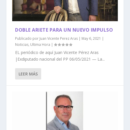
DOBLE ARIETE PARA UN NUEVO IMPULSO
Publicado por
Juan Vicente Perez Aras
|
May 6, 2021
|
Noticias
,
Ultima Hora
|
EL periódico de aquí Juan Vicente Pérez Aras
|Exdiputado nacional del PP 06/05/2021 — La...
LEER MÁS