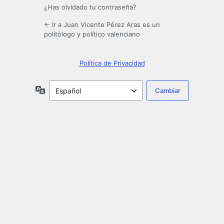
¿Has olvidado tu contraseña?
← Ir a Juan Vicente Pérez Aras es un
politólogo y político valenciano
Política de Privacidad
Idioma