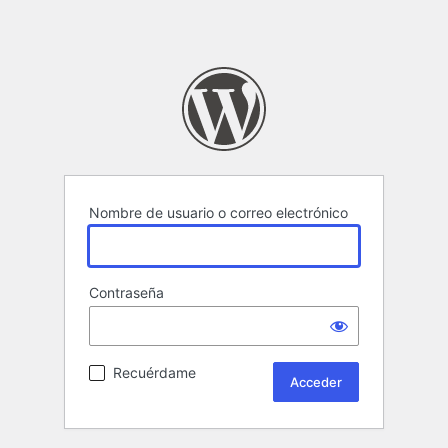
Nombre de usuario o correo electrónico
Contraseña
Recuérdame